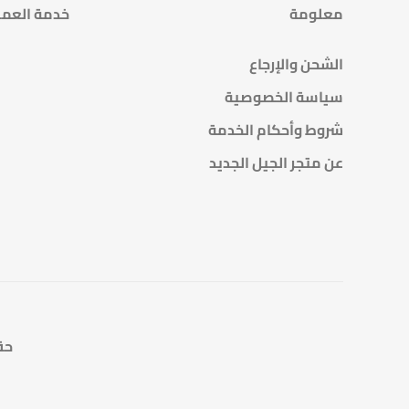
معلومة
خدمة العمل
الشحن والإرجاع
سياسة الخصوصية
شروط وأحكام الخدمة
عن متجر الجيل الجديد
حقوق 