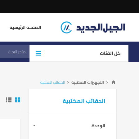
الصفحة الرئيسية
كل الفئات
التجهيزات المكتبية
الحقائب المكتبية
الحقائب المكتبية
الوحدة