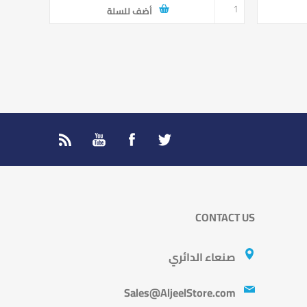
أضف للسلة
CONTACT US
صنعاء الدائري
Sales@AljeelStore.com