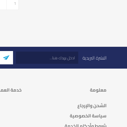
النشرة البريدية
معلومة
خدمة العمل
الشحن والإرجاع
سياسة الخصوصية
شروط وأحكام الخدمة