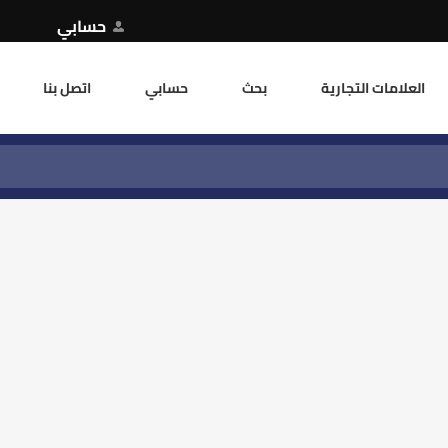
حسابي
العلامات التجارية
بحث
حسابي
اتصل بنا