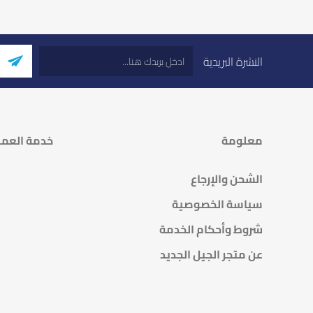
النشرة البريدية
معلومة
خدمة العمل
الشحن والإرجاع
سياسة الخصوصية
شروط وأحكام الخدمة
عن متجر الجيل الجديد