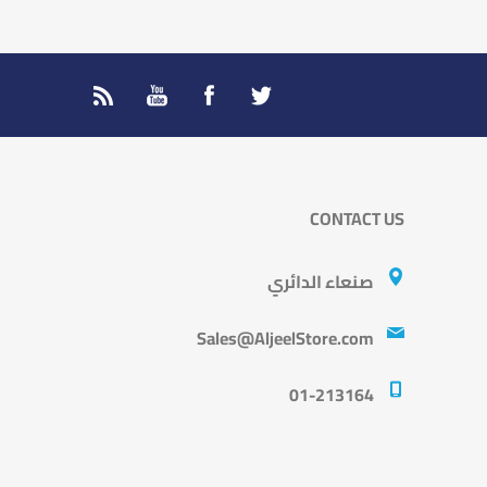
CONTACT US
صنعاء الدائري
Sales@AljeelStore.com
01-213164