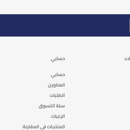
اء
حسابي
حسابي
العناوين
الطلبات
سلة التسوق
الرغبات
المنتجات فى المقارنة