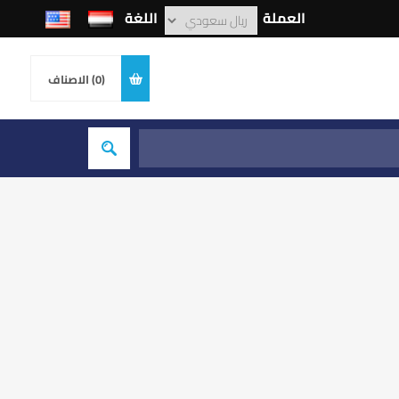
العملة
اللغة
(0)
الاصناف