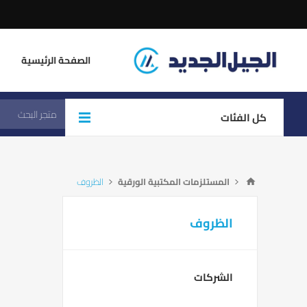
الصفحة الرئيسية
كل الفئات
المستلزمات المكتبية الورقية
الظروف
الظروف
الشركات