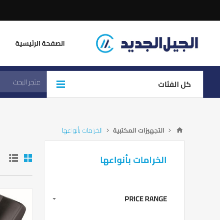
الصفحة الرئيسية
كل الفئات
التجهيزات المكتبية
الخرامات بأنواعها
الخرامات بأنواعها
PRICE RANGE