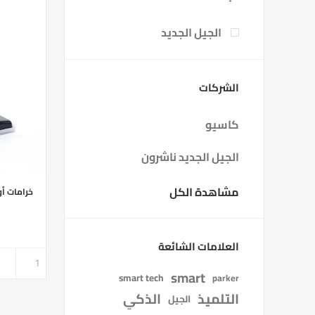
الجيل الجديد
الشركات
كاسيو
الجيل الجديد ناشرون
مشاهدة الكل
خرامات أورا
العلامات الشائعة
smart
smart tech
parker
التلميذ
الذكي
الجيل