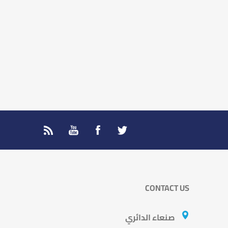
CONTACT US
صنعاء الدائري