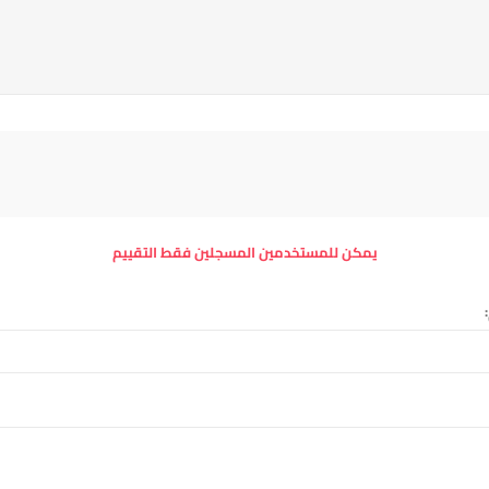
يمكن للمستخدمين المسجلين فقط التقييم