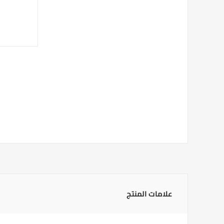
علامات المنتج