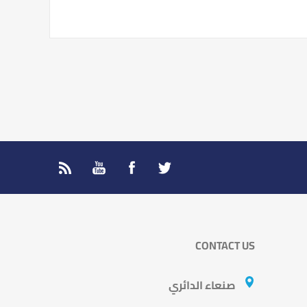
CONTACT US
صنعاء الدائري