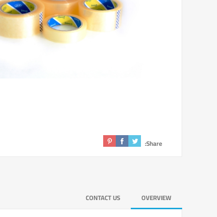
Share:
CONTACT US
OVERVIEW