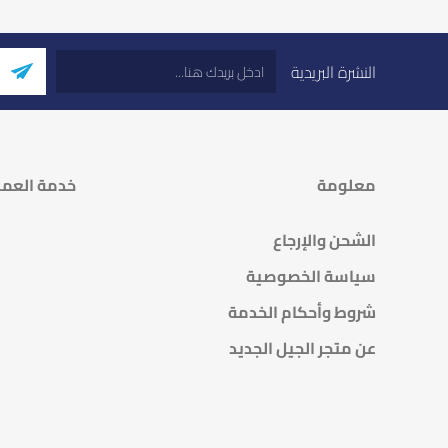
النشرة البريدية
معلومة
خدمة العمل
الشحن والإرجاع
سياسة الخصوصية
شروط وأحكام الخدمة
عن متجر الجيل الجديد