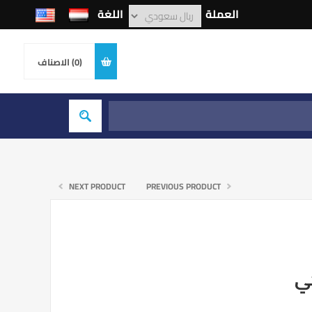
العملة
اللغة
(0)
الاصناف
NEXT PRODUCT
PREVIOUS PRODUCT