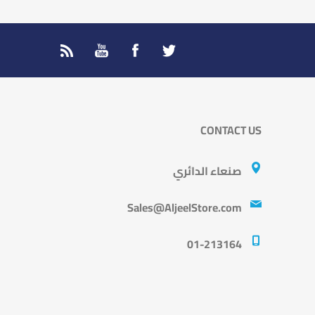
CONTACT US
صنعاء الدائري
Sales@AljeelStore.com
01-213164