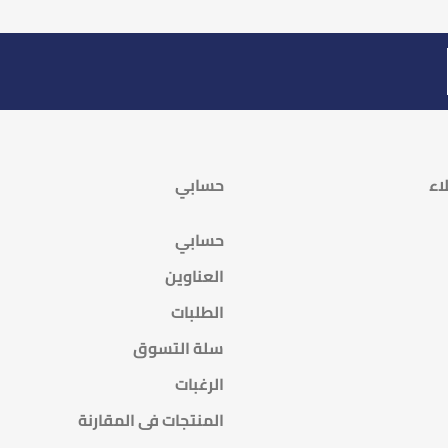
اء
حسابي
حسابي
العناوين
الطلبات
سلة التسوق
الرغبات
المنتجات فى المقارنة