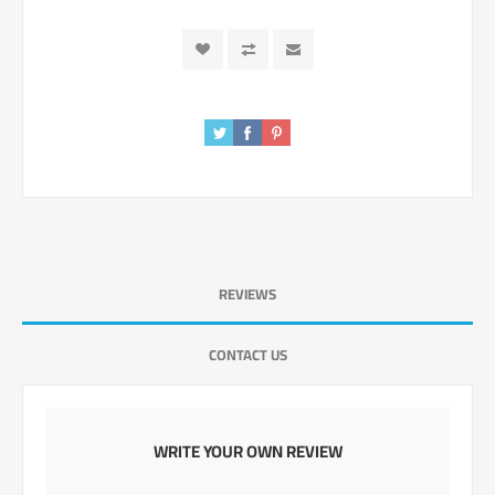
REVIEWS
CONTACT US
WRITE YOUR OWN REVIEW