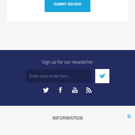
SUBMIT REVIEW
Sign up for our newsletter
INFORMATION