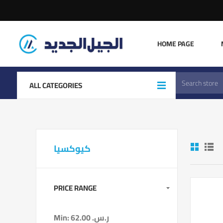
HOME PAGE
ALL CATEGORIES
كيوكسيا
PRICE RANGE
Min:
62.00 ر.س.‏