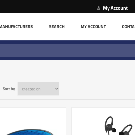
My Account
MANUFACTURERS
SEARCH
MY ACCOUNT
CONTA
Sort by