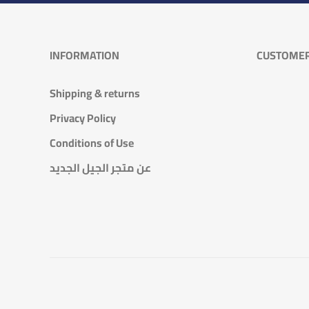
INFORMATION
CUSTOMER
Shipping & returns
Privacy Policy
Conditions of Use
عن متجر الجيل الجديد