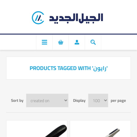
PRODUCTS TAGGED WITH 'رايون'
Sort by
Display
per page