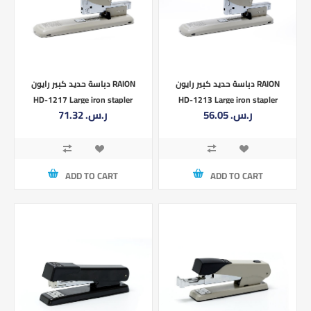
دباسة حديد كبير رايون RAION
دباسة حديد كبير رايون RAION
HD-1217 Large iron stapler
HD-1213 Large iron stapler
56.05 ر.س.‏
71.32 ر.س.‏
ADD TO CART
ADD TO CART