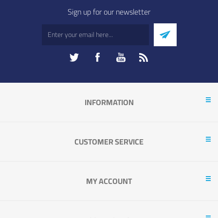
Sign up for our newsletter
INFORMATION
CUSTOMER SERVICE
MY ACCOUNT