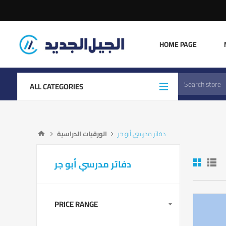
HOME PAGE
ALL CATEGORIES
دفاتر مدرسي أبو جر
الورقيات الدراسية
دفاتر مدرسي أبو جر
PRICE RANGE