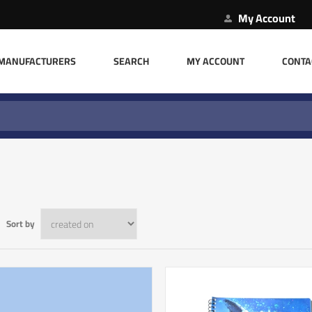
My Account
MANUFACTURERS
SEARCH
MY ACCOUNT
CONTA
Sort by