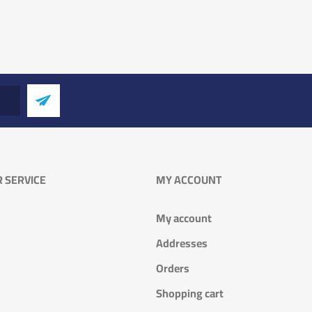
 SERVICE
MY ACCOUNT
My account
Addresses
Orders
Shopping cart