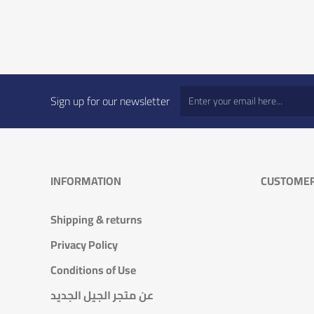
Sign up for our newsletter
INFORMATION
CUSTOMER
Shipping & returns
Privacy Policy
Conditions of Use
عن متجر الجيل الجديد