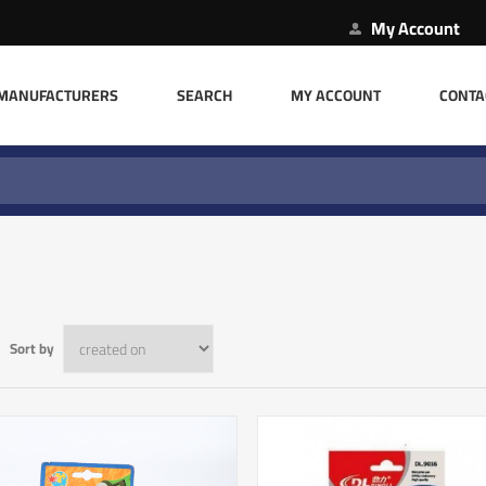
My Account
MANUFACTURERS
SEARCH
MY ACCOUNT
CONTA
Sort by