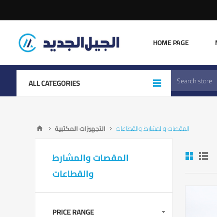
HOME PAGE
ALL CATEGORIES
المقصات والمشارط والقطاعات
التجهيزات المكتبية
المقصات والمشارط
والقطاعات
PRICE RANGE