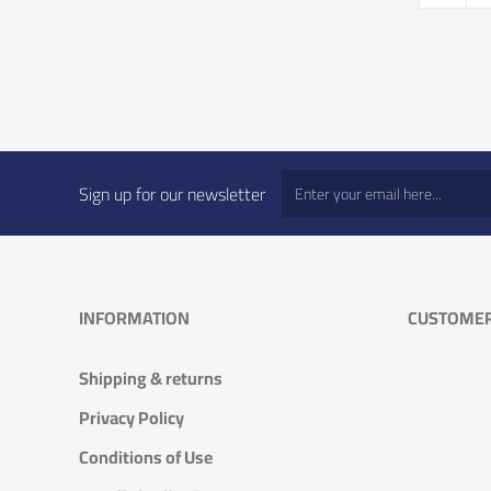
Sign up for our newsletter
INFORMATION
CUSTOMER
Shipping & returns
Privacy Policy
Conditions of Use