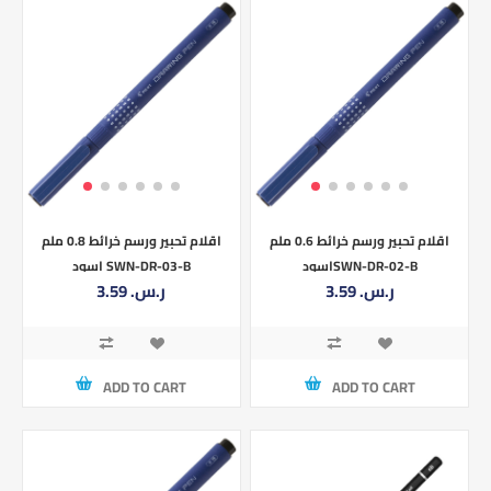
اقلام تحبير ورسم خرائط 0.6 ملم
اقلام تحبير ورسم خرائط 0.8 ملم
اسودSWN-DR-02-B
اسود SWN-DR-03-B
3.59 ر.س.‏
3.59 ر.س.‏
ADD TO CART
ADD TO CART