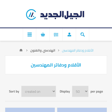
الأقلام ودفاتر المهندسين
الهندسي والفنون
الأقلام ودفاتر المهندسين
Sort by
Display
per page