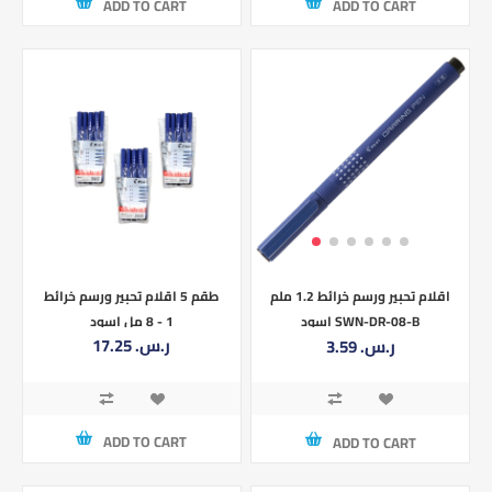
ADD TO CART
ADD TO CART
طقم 5 اقلام تحبير ورسم خرائط
اقلام تحبير ورسم خرائط 1.2 ملم
1 - 8 مل اسود
اسود SWN-DR-08-B
17.25 ر.س.‏
3.59 ر.س.‏
ADD TO CART
ADD TO CART