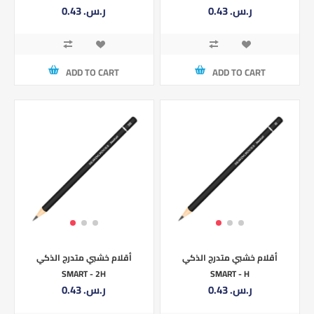
0.43 ر.س.‏
0.43 ر.س.‏
ADD TO CART
ADD TO CART
أقلام خشبي متدرج الذكي
أقلام خشبي متدرج الذكي
SMART - 2H
SMART - H
0.43 ر.س.‏
0.43 ر.س.‏