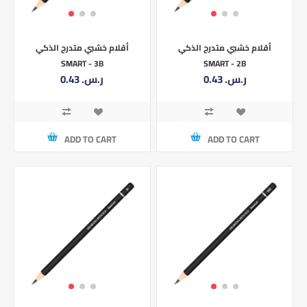
أقلام خشبي متدرج الذكي
أقلام خشبي متدرج الذكي
SMART - 3B
SMART - 2B
0.43 ر.س.‏
0.43 ر.س.‏
ADD TO CART
ADD TO CART