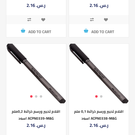
2.16 ر.س.‏
2.16 ر.س.‏
ADD TO CART
ADD TO CART
اقلام تحبير ورسم خرائط 0,1 ملم
اقلام تحبير ورسم خرائط 0,2ملم
اسود ACPN0338-M&G
اسود ACPN0339-M&G
2.16 ر.س.‏
2.16 ر.س.‏