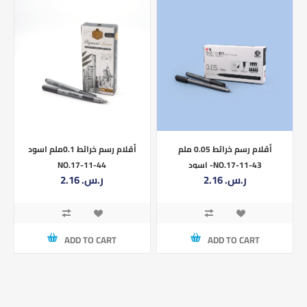
أقلام رسم خرائط 0.05 ملم
أقلام رسم خرائط 0.1ملم اسود
اسود -NO.17-11-43
NO.17-11-44
2.16 ر.س.‏
2.16 ر.س.‏
ADD TO CART
ADD TO CART