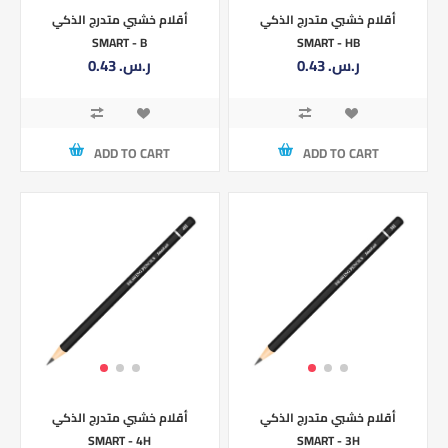
أقلام خشبي متدرج الذكي
أقلام خشبي متدرج الذكي
SMART - B
SMART - HB
0.43 ر.س.‏
0.43 ر.س.‏
ADD TO CART
ADD TO CART
أقلام خشبي متدرج الذكي
أقلام خشبي متدرج الذكي
SMART - 4H
SMART - 3H