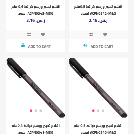
اقلام تحبير ورسم خرائط 0,5ملم
اقلام تحبير ورسم خرائط 0,6 ملم
اسود ACPN0342-M&G
اسود ACPN0343-M&G
2.16 ر.س.‏
2.16 ر.س.‏
ADD TO CART
ADD TO CART
اقلام تحبير ورسم خرائط 0,3 ملم
اقلام تحبير ورسم خرائط 0,4ملم
اسود ACPN0340-M&G
اسود ACPN0341-M&G