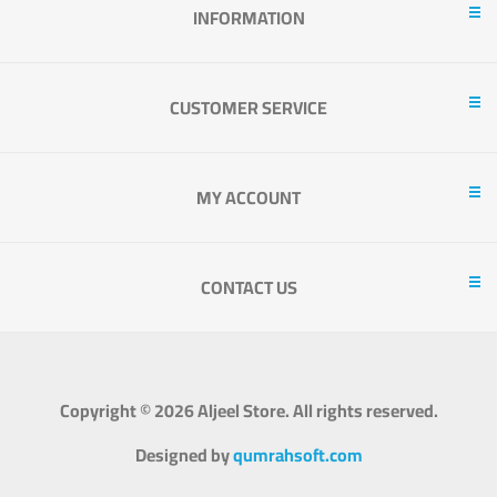
INFORMATION
CUSTOMER SERVICE
MY ACCOUNT
CONTACT US
Copyright © 2026 Aljeel Store. All rights reserved.
Designed by
qumrahsoft.com