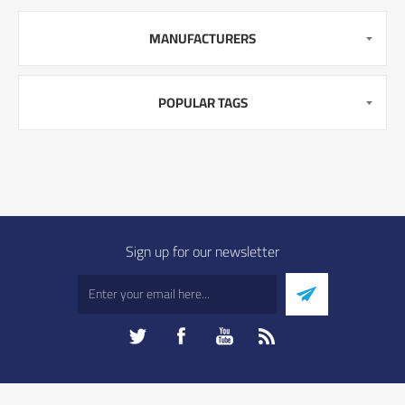
MANUFACTURERS
POPULAR TAGS
Sign up for our newsletter