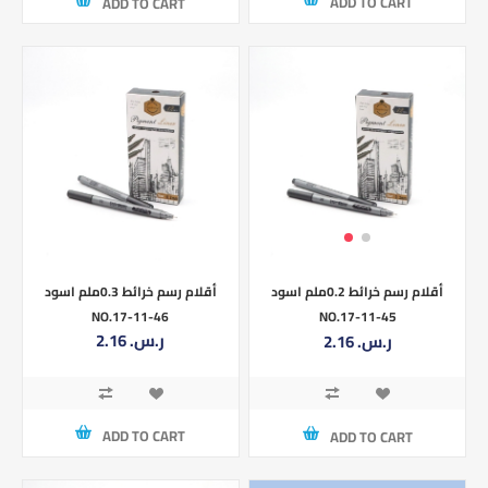
ADD TO CART
ADD TO CART
أقلام رسم خرائط 0.3ملم اسود
أقلام رسم خرائط 0.2ملم اسود
NO.17-11-46
NO.17-11-45
2.16 ر.س.‏
2.16 ر.س.‏
ADD TO CART
ADD TO CART