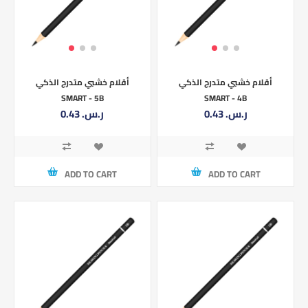
أقلام خشبي متدرج الذكي
أقلام خشبي متدرج الذكي
SMART - 5B
SMART - 4B
0.43 ر.س.‏
0.43 ر.س.‏
ADD TO CART
ADD TO CART