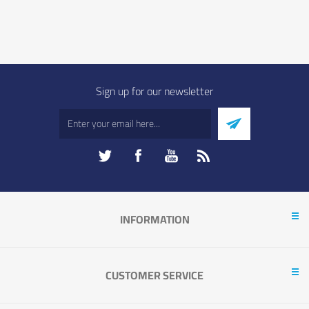
Sign up for our newsletter
INFORMATION
CUSTOMER SERVICE