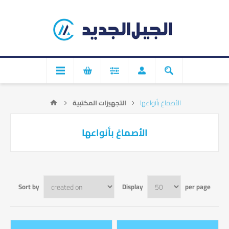
الأصماغ بأنواعها
التجهيزات المكتبية
الأصماغ بأنواعها
Sort by
Display
per page