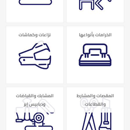
الخرامات بأنواعها
نزاعات وكماشات
المقصات والمشارط
المشابك والقباضات
والقطاعات
ودبابيس إبر