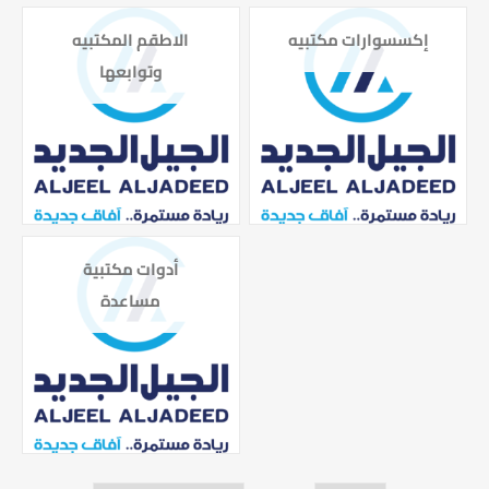
إكسسوارات مكتبيه
الاطقم المكتبيه
وتوابعها
أدوات مكتبية
مساعدة