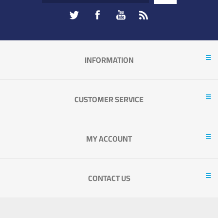
INFORMATION
CUSTOMER SERVICE
MY ACCOUNT
CONTACT US