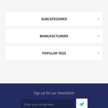
SUBCATEGORIES
MANUFACTURERS
POPULAR TAGS
Sign up for our newsletter