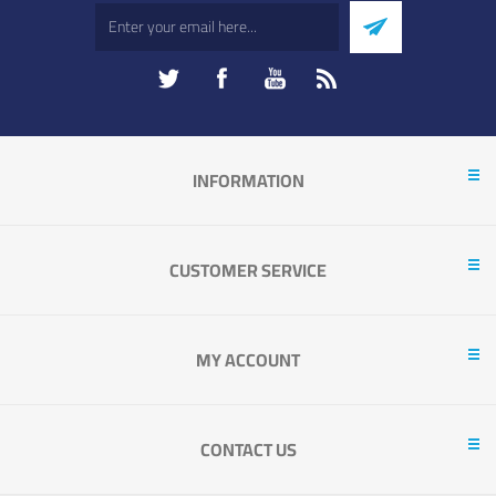
INFORMATION
CUSTOMER SERVICE
MY ACCOUNT
CONTACT US