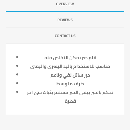
OVERVIEW
REVIEWS
CONTACT US
قلم حبر يمكن التخلص منه
مناسب للاستخدام باليد اليسرى واليمنى
حبر سائل نقي وناعم
طرف متوسط
تحكم بالحبر يبقي الحبر مستمر بثبات حتى اخر
قطرة