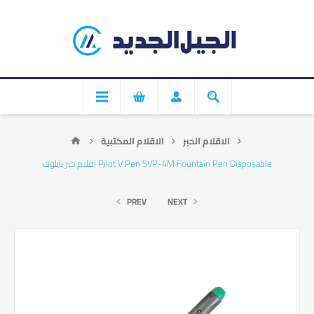
الاقلام الحبر
الاقلام المكتبية
اقلام حبر بايلوت Pilot V Pen SVP-4M Fountain Pen Disposable
PREV
NEXT