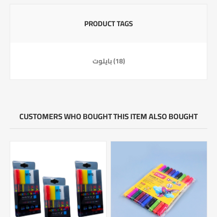
PRODUCT TAGS
(18)
بايلوت
CUSTOMERS WHO BOUGHT THIS ITEM ALSO BOUGHT