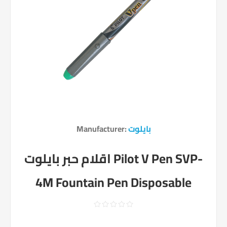
بايلوت
Manufacturer:
اقلام حبر بايلوت Pilot V Pen SVP-
4M Fountain Pen Disposable