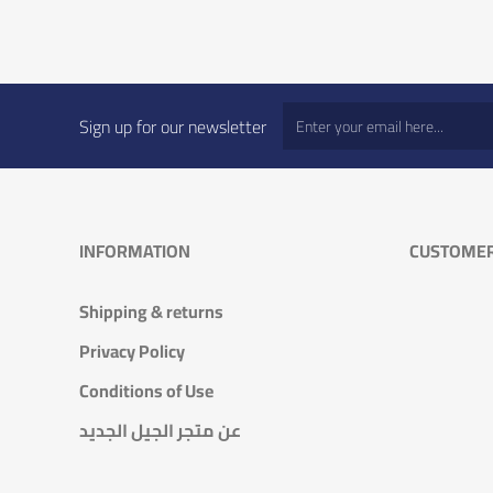
Sign up for our newsletter
INFORMATION
CUSTOMER
Shipping & returns
Privacy Policy
Conditions of Use
عن متجر الجيل الجديد