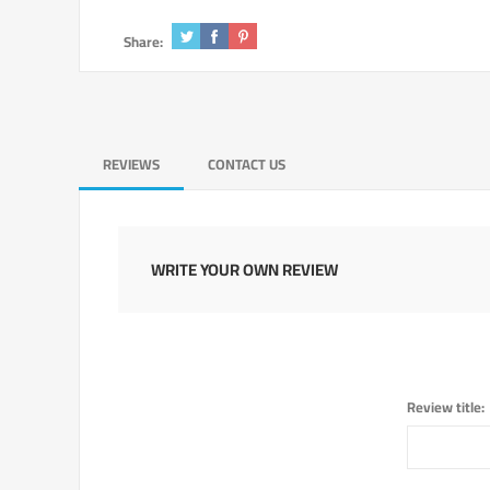
Share:
REVIEWS
CONTACT US
WRITE YOUR OWN REVIEW
Review title: