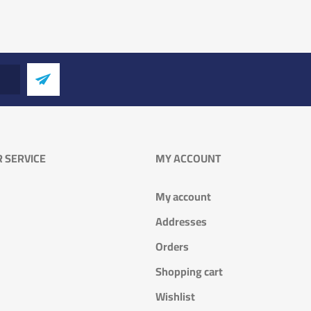
 SERVICE
MY ACCOUNT
My account
Addresses
Orders
Shopping cart
Wishlist