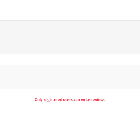
Only registered users can write reviews