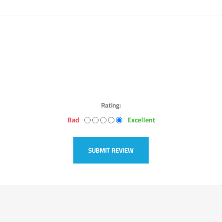
Rating:
Bad
Excellent
SUBMIT REVIEW