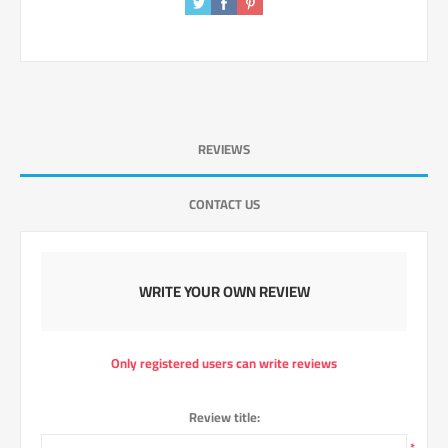
REVIEWS
CONTACT US
WRITE YOUR OWN REVIEW
Only registered users can write reviews
Review title:
*