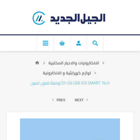
الالكترونيات والاحبار المكتبية
لوازم كهرابئية و الالكترونية
توصيلة تلفون ايفون SY-03 USB IOS SMART Tech
PREV
NEXT