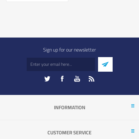
Sign up for our newsletter
INFORMATION
CUSTOMER SERVICE