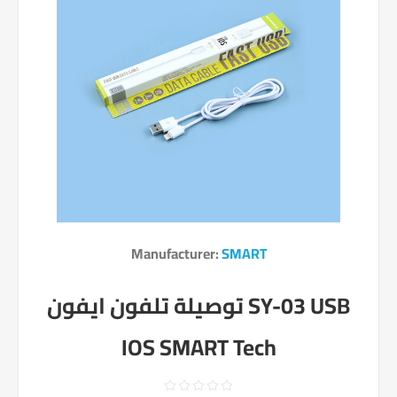
Manufacturer:
SMART
توصيلة تلفون ايفون SY-03 USB
IOS SMART Tech