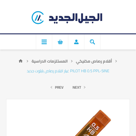
أقلام رصاص مكنيكي
المستلزمات الدراسية
غيار اقلام رصاص بايلوت جديد PILOT HB 0.5 PPL-5INE
PREV
NEXT