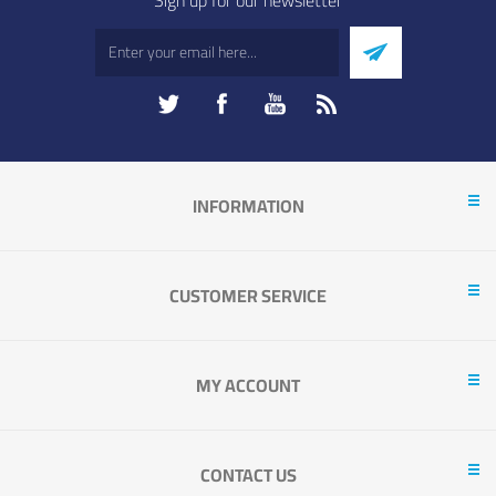
INFORMATION
CUSTOMER SERVICE
MY ACCOUNT
CONTACT US