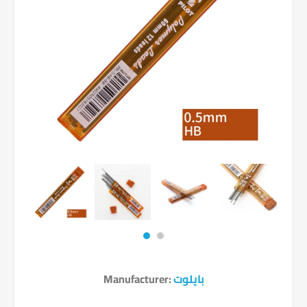
بايلوت
Manufacturer: