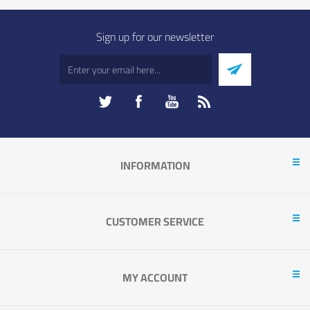
Sign up for our newsletter
INFORMATION
CUSTOMER SERVICE
MY ACCOUNT