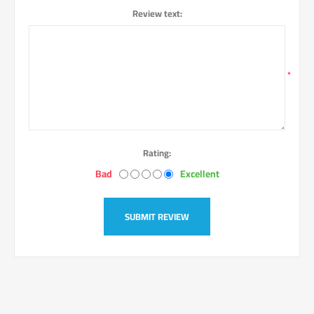
Review text:
*
Rating:
Bad
Excellent
SUBMIT REVIEW