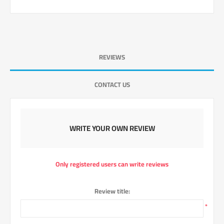
REVIEWS
CONTACT US
WRITE YOUR OWN REVIEW
Only registered users can write reviews
Review title:
*