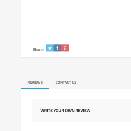
Share:
REVIEWS
CONTACT US
WRITE YOUR OWN REVIEW