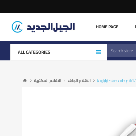
HOME PAGE
ALL CATEGORIES
وت
الاقلام الجاف
الاقلام المكتبية