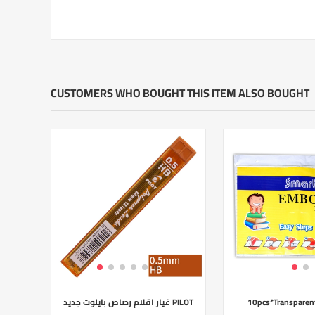
CUSTOMERS WHO BOUGHT THIS ITEM ALSO BOUGHT
غيار اقلام رصاص بايلوت جديد PILOT
10pcs*Transpare