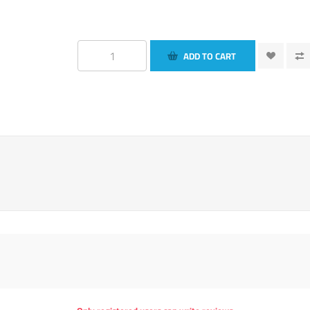
ADD TO CART