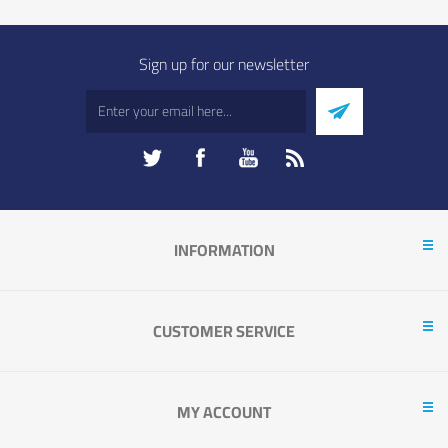
Sign up for our newsletter
INFORMATION
CUSTOMER SERVICE
MY ACCOUNT