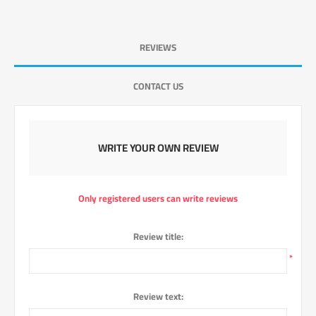
REVIEWS
CONTACT US
WRITE YOUR OWN REVIEW
Only registered users can write reviews
Review title:
*
Review text: