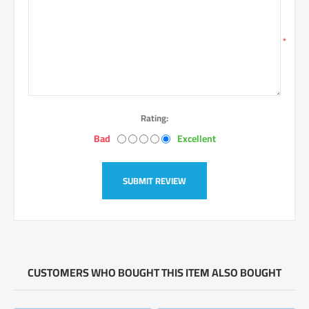
*
Rating:
Bad
Excellent
SUBMIT REVIEW
CUSTOMERS WHO BOUGHT THIS ITEM ALSO BOUGHT