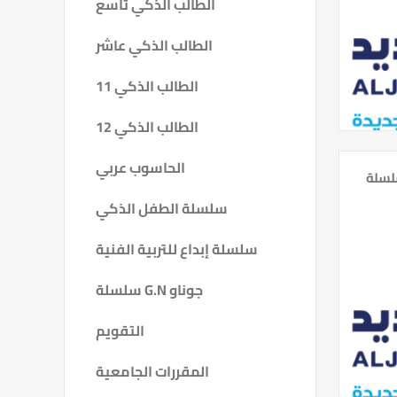
الطالب الذكي تاسع
الطالب الذكي عاشر
الطالب الذكي 11
الطالب الذكي 12
الحاسوب عربي
سلسلة الطفل الذكي
سلسلة إبداع للتربية الفنية
سلسلة G.N جوناو
التقويم
المقررات الجامعية