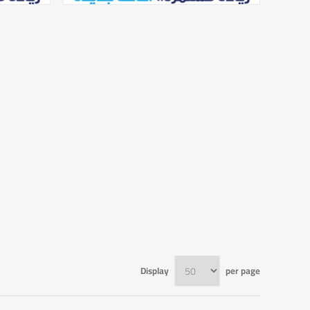
Display
per page