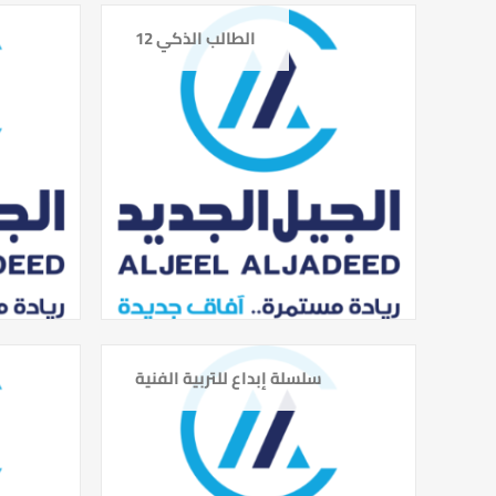
الطالب الذكي 12
سلسلة إبداع للتربية الفنية