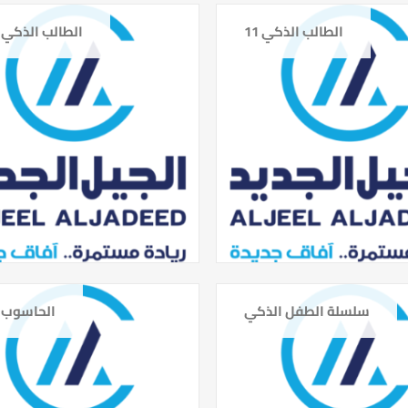
الطالب الذكي 11
الطالب الذكي 
سلسلة الطفل الذكي
الحاسوب 