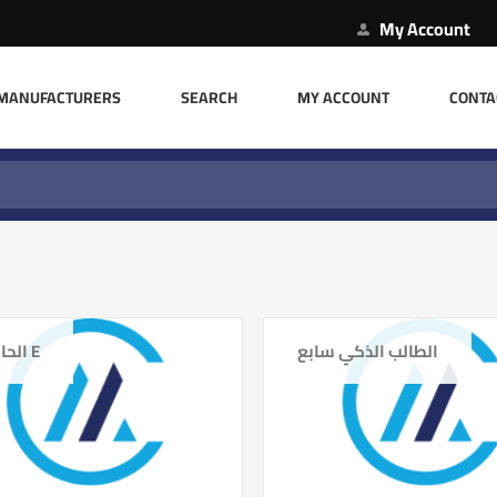
My Account
MANUFACTURERS
SEARCH
MY ACCOUNT
CONTA
الطالب الذكي سابع
الحاسوب E