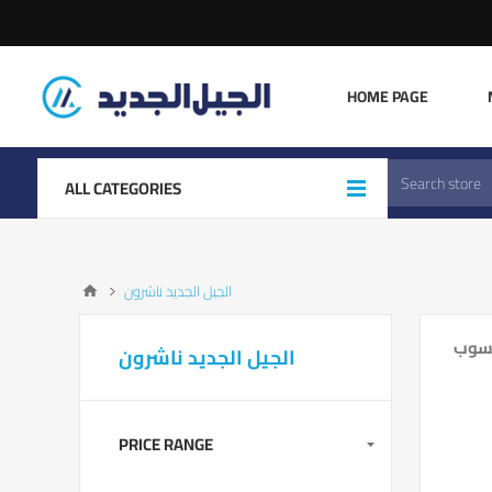
HOME PAGE
ALL CATEGORIES
الجيل الجديد ناشرون
الجيل الجديد ناشرون
PRICE RANGE