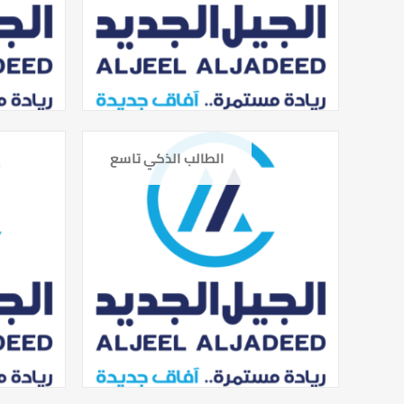
الطالب الذكي تاسع