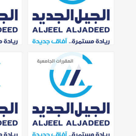
المقررات الجامعية