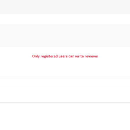
Only registered users can write reviews