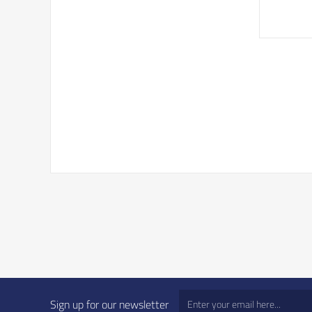
Sign up for our newsletter