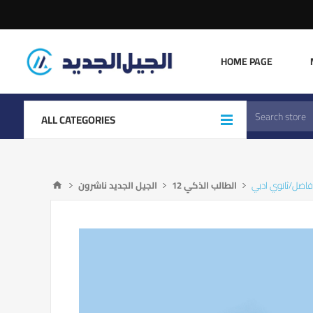
HOME PAGE
ALL CATEGORIES
 فاضل/ثانوي ادبي
الطالب الذكي 12
الجيل الجديد ناشرون