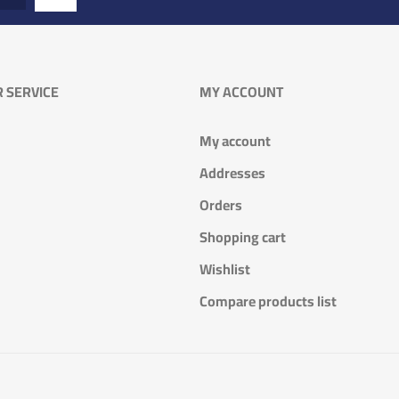
 SERVICE
MY ACCOUNT
My account
Addresses
Orders
Shopping cart
Wishlist
Compare products list