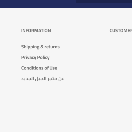
INFORMATION
CUSTOMER
Shipping & returns
Privacy Policy
Conditions of Use
عن متجر الجيل الجديد