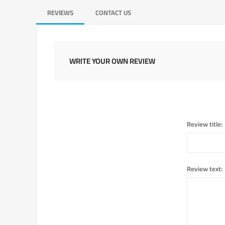
REVIEWS
CONTACT US
WRITE YOUR OWN REVIEW
Review title:
Review text: